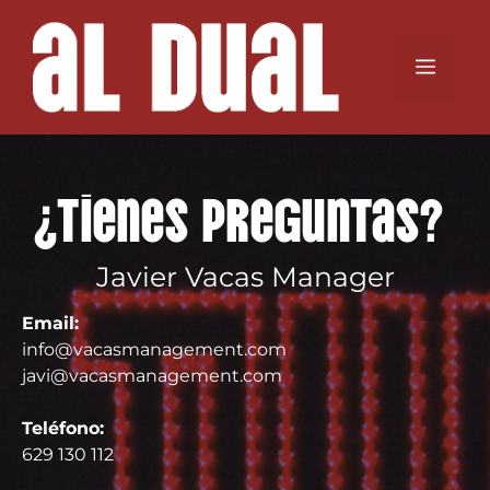
¿Tienes preguntas?
Javier Vacas Manager
Email:
info@vacasmanagement.com
javi@vacasmanagement.com
Teléfono:
629 130 112