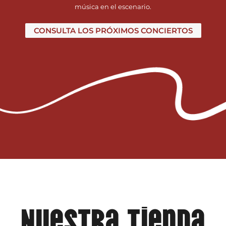
música en el escenario.
CONSULTA LOS PRÓXIMOS CONCIERTOS
Nuestra tienda