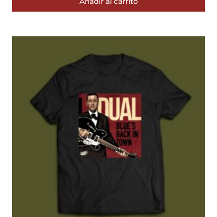
Añadir al carrito