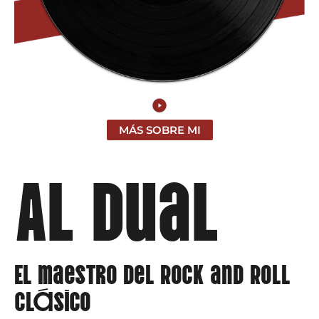
MÁS SOBRE MI
Al Dual
El maestro del Rock and Roll
clásico