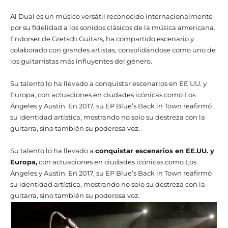
Al Dual es un músico versátil reconocido internacionalmente
por su fidelidad a los sonidos clásicos de la música americana.
Endorser de Gretsch Guitars, ha compartido escenario y
colaborado con grandes artistas, consolidándose como uno de
los guitarristas más influyentes del género.
Su talento lo ha llevado a conquistar escenarios en EE.UU. y
Europa, con actuaciones en ciudades icónicas como Los
Ángeles y Austin. En 2017, su EP Blue’s Back in Town reafirmó
su identidad artística, mostrando no solo su destreza con la
guitarra, sino también su poderosa voz.
Su talento lo ha llevado a
conquistar escenarios en EE.UU. y
Europa,
con actuaciones en ciudades icónicas como Los
Ángeles y Austin. En 2017, su EP Blue’s Back in Town reafirmó
su identidad artística, mostrando no solo su destreza con la
guitarra, sino también su poderosa voz.