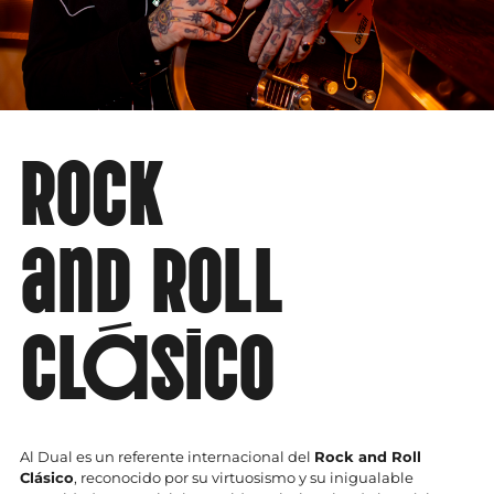
Rock
and Roll
clásico
Al Dual es un referente internacional del
Rock and Roll
Clásico
, reconocido por su virtuosismo y su inigualable