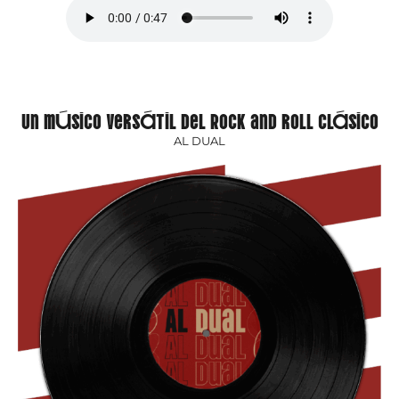
Un músico versátil del Rock and roll clásico
AL DUAL