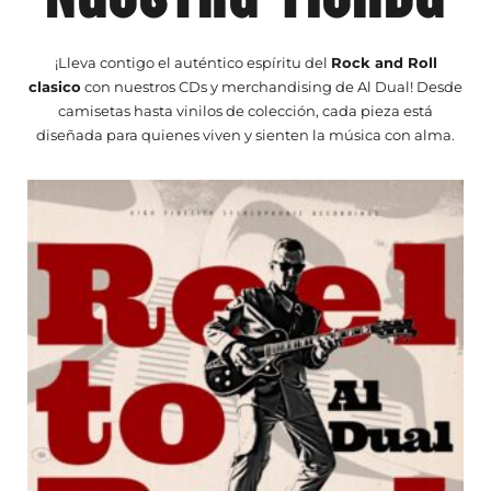
¡Lleva contigo el auténtico espíritu del
Rock and Roll
clasico
con nuestros CDs y merchandising de Al Dual! Desde
camisetas hasta vinilos de colección, cada pieza está
diseñada para quienes viven y sienten la música con alma.