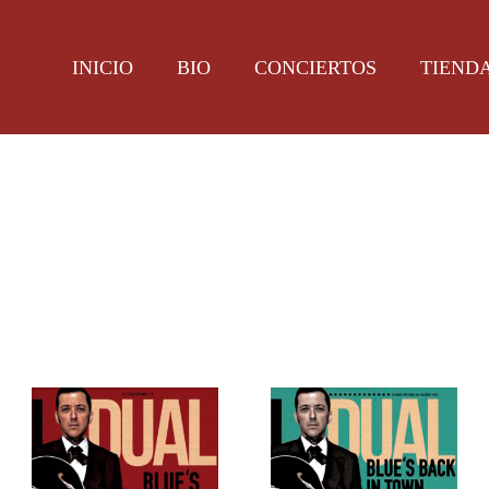
INICIO
BIO
CONCIERTOS
TIEND